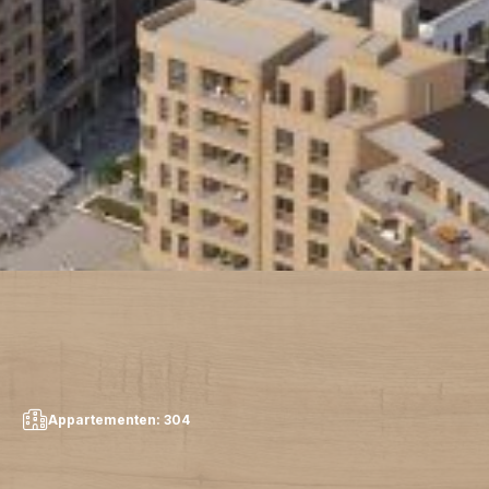
Appartementen: 304