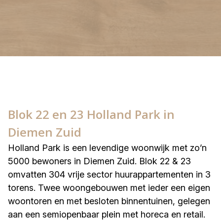
Blok 22 en 23 Holland Park in
Diemen Zuid
Holland Park is een levendige woonwijk met zo’n
5000 bewoners in Diemen Zuid. Blok 22 & 23
omvatten 304 vrije sector huurappartementen in 3
torens. Twee woongebouwen met ieder een eigen
woontoren en met besloten binnentuinen, gelegen
aan een semiopenbaar plein met horeca en retail.