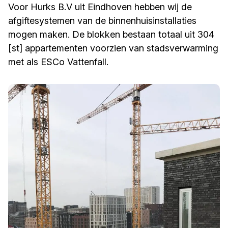
Voor Hurks B.V uit Eindhoven hebben wij de
afgiftesystemen van de binnenhuisinstallaties
mogen maken. De blokken bestaan totaal uit 304
[st] appartementen voorzien van stadsverwarming
met als ESCo Vattenfall.